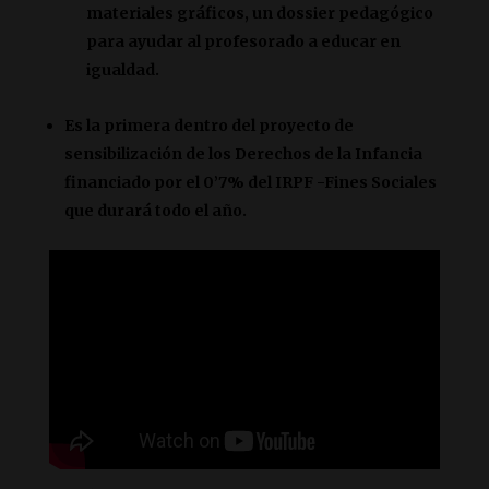
materiales gráficos, un dossier pedagógico
para ayudar al profesorado a educar en
igualdad.
Es la primera dentro del proyecto de
sensibilización de los Derechos de la Infancia
financiado por el 0’7% del IRPF -Fines Sociales
que durará todo el año.