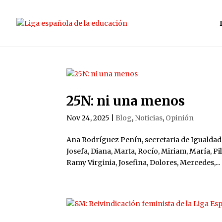
25N: ni una menos
Nov 24, 2025
|
Blog
,
Noticias
,
Opinión
Ana Rodríguez Penín, secretaria de Igualdad 
Josefa, Diana, Marta, Rocío, Miriam, María, Pi
Ramy Virginia, Josefina, Dolores, Mercedes,...