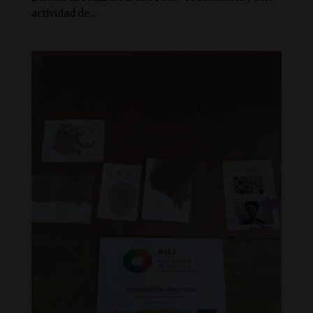
actividad de...