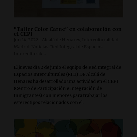
“Taller Color Carne” en colaboración con
el CEPI
Jun 14, 2022
|
Alcalá de Henares
,
Interculturalidad
,
Madrid
,
Noticias
,
Red Integral de Espacios
Interculturales
El jueves día 2 de junio el equipo de Red Integral de
Espacios Interculturales (RIEI) DE Alcalá de
Henares ha desarrollado una actividad en el CEPI
(Centro de Participación e Integración de
Inmigrantes) con menores para trabajar los
estereotipos relacionados con el...