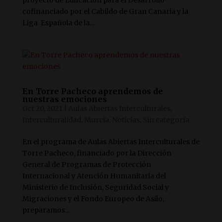
cofinanciado por el Cabildo de Gran Canaria y la
Liga Española de la...
En Torre Pacheco aprendemos de
nuestras emociones
Oct 20, 2021
|
Aulas Abiertas Interculturales
,
Interculturalidad
,
Murcia
,
Noticias
,
Sin categoría
En el programa de Aulas Abiertas Interculturales de
Torre Pacheco, financiado por la Dirección
General de Programas de Protección
Internacional y Atención Humanitaria del
Ministerio de Inclusión, Seguridad Social y
Migraciones y el Fondo Europeo de Asilo,
preparamos...