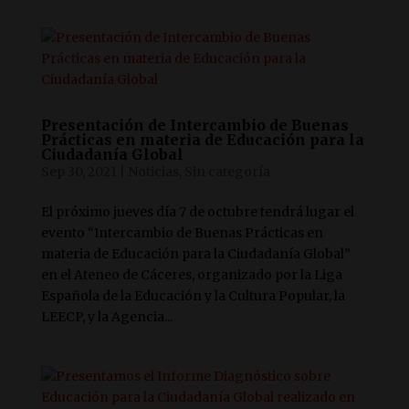
Presentación de Intercambio de Buenas
Prácticas en materia de Educación para la
Ciudadanía Global
Sep 30, 2021
|
Noticias
,
Sin categoría
El próximo jueves día 7 de octubre tendrá lugar el
evento “Intercambio de Buenas Prácticas en
materia de Educación para la Ciudadanía Global”
en el Ateneo de Cáceres, organizado por la Liga
Española de la Educación y la Cultura Popular, la
LEECP, y la Agencia...