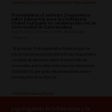
Presentamos el Informe Diagnóstico
sobre Educación para la Ciudadanía
Global realizado en colaboración con la
Universidad de Extremadura
Sep 21, 2021
|
Cáceres
,
Evento
,
Noticias
,
Sin
categoría
El próximo 29 de septiembre tendrá lugar en
Cáceres la presentación del Informe Diagnóstico
«Análisis de situación sobre el desarrollo de
contenidos sobre Educación para la Ciudadanía
Global (ECG) por parte del personal docente e
investigador de la UEx y la...
« Entradas más antiguas
Liga Española de la Educación y la