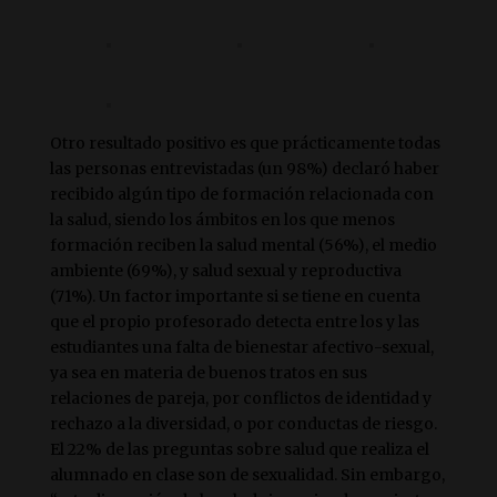
Otro resultado positivo es que prácticamente todas
las personas entrevistadas (un 98%) declaró haber
recibido algún tipo de formación relacionada con
la salud, siendo los ámbitos en los que menos
formación reciben la salud mental (56%), el medio
ambiente (69%), y salud sexual y reproductiva
(71%). Un factor importante si se tiene en cuenta
que el propio profesorado detecta entre los y las
estudiantes una falta de bienestar afectivo-sexual,
ya sea en materia de buenos tratos en sus
relaciones de pareja, por conflictos de identidad y
rechazo a la diversidad, o por conductas de riesgo.
El 22% de las preguntas sobre salud que realiza el
alumnado en clase son de sexualidad. Sin embargo,