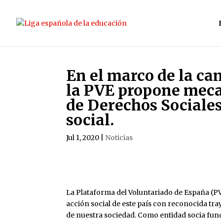
En el marco de la c
la PVE propone meca
de Derechos Sociales
social.
Jul 1, 2020
|
Noticias
La Plataforma del Voluntariado de España (PV
acción social de este país con reconocida tr
de nuestra sociedad. Como entidad socia fun