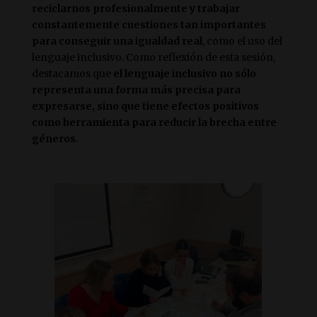
reciclarnos profesionalmente y trabajar
constantemente cuestiones tan importantes
para conseguir una igualdad real
, como el uso del
lenguaje inclusivo. Como reflexión de esta sesión,
destacamos que
el lenguaje inclusivo no sólo
representa una forma más precisa para
expresarse, sino que tiene efectos positivos
como herramienta para reducir la brecha entre
géneros
.