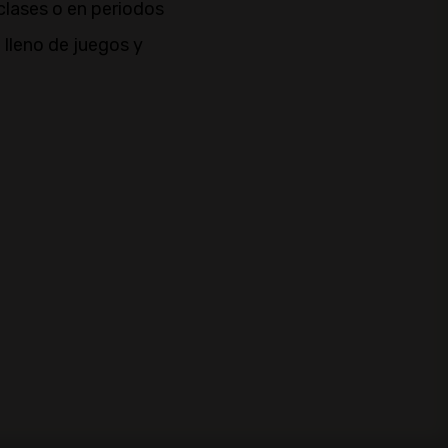
 clases o en periodos
 lleno de juegos y