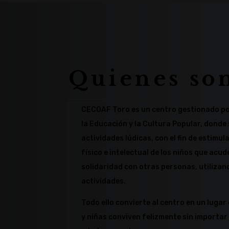
Quienes so
CECOAF Toro es un centro gestionado po
la Educación y la Cultura Popular, donde 
actividades lúdicas, con el fin de estimula
físico e intelectual de los niños que acude
solidaridad con otras personas, utilizan
actividades.
Todo ello convierte al centro en un lugar
y niñas conviven felizmente sin importar 