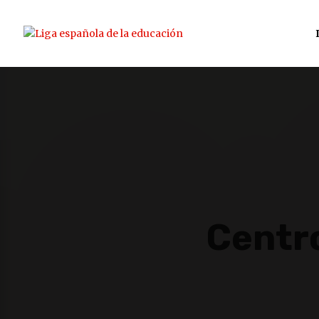
Centro