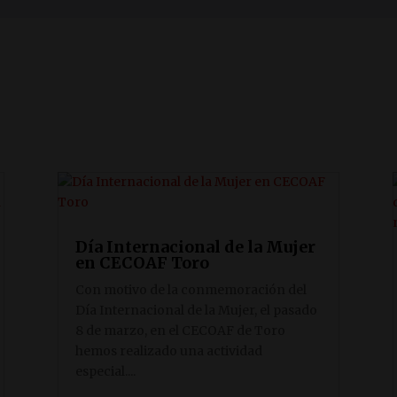
Día Internacional de la Mujer
en CECOAF Toro
Con motivo de la conmemoración del
Día Internacional de la Mujer, el pasado
8 de marzo, en el CECOAF de Toro
hemos realizado una actividad
especial....