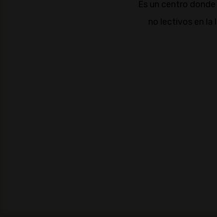
Es un centro donde n
no lectivos en la