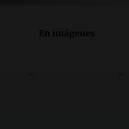
En imágenes