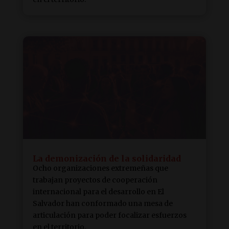
La demonización de la solidaridad
Ocho organizaciones extremeñas que
trabajan proyectos de cooperación
internacional para el desarrollo en El
Salvador han conformado una mesa de
articulación para poder focalizar esfuerzos
en el territorio.