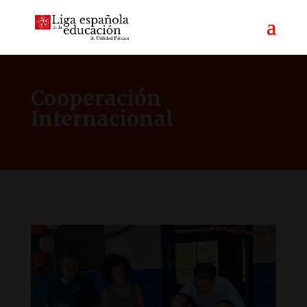
Cooperación
Internacional