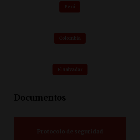
Perú
Colombia
El Salvador
Documentos
Protocolo de seguridad