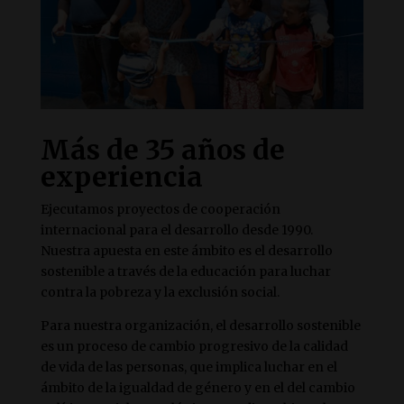
Más de 35 años de
experiencia
Ejecutamos proyectos de cooperación
internacional para el desarrollo desde 1990.
Nuestra apuesta en este ámbito es el desarrollo
sostenible a través de la educación para luchar
contra la pobreza y la exclusión social.
Para nuestra organización, el desarrollo sostenible
es un proceso de cambio progresivo de la calidad
de vida de las personas, que implica luchar en el
ámbito de la igualdad de género y en el del cambio