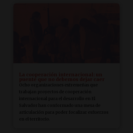
La cooperación internacional: un
puente que no debemos dejar caer
Ocho organizaciones extremeñas que
trabajan proyectos de cooperación
internacional para el desarrollo en El
Salvador han conformado una mesa de
articulación para poder focalizar esfuerzos
en el territorio.