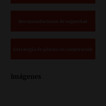
Recomendaciones de seguridad
Estrategia de género en cooperación
Imágenes