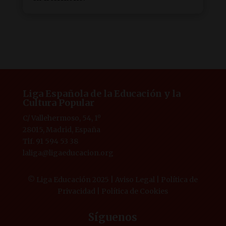
Liga Española de la Educación y la
Cultura Popular
C/ Vallehermoso, 54, 1º
28015, Madrid, España
Tlf. 91 594 53 38
laliga@ligaeducacion.org
© Liga Educación 2025 |
Aviso Legal
|
Política de
Privacidad
|
Política de Cookies
Síguenos