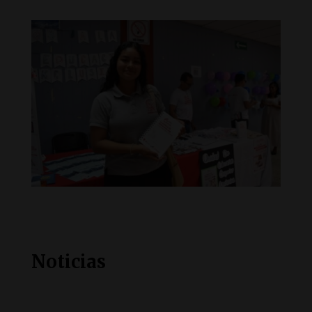
Noticias