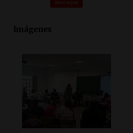
Descargar
Imágenes