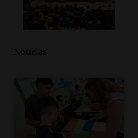
Noticias