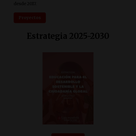
desde 2017.
Proyectos
Estrategia 2025-2030