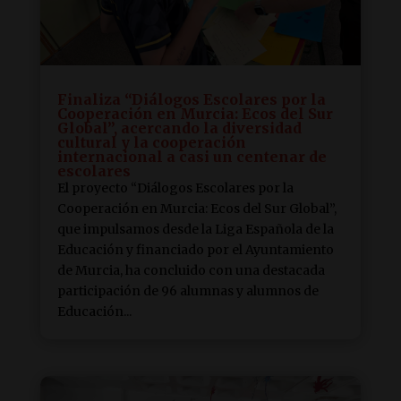
Finaliza “Diálogos Escolares por la
Cooperación en Murcia: Ecos del Sur
Global”, acercando la diversidad
cultural y la cooperación
internacional a casi un centenar de
escolares
El proyecto “Diálogos Escolares por la
Cooperación en Murcia: Ecos del Sur Global”,
que impulsamos desde la Liga Española de la
Educación y financiado por el Ayuntamiento
de Murcia, ha concluido con una destacada
participación de 96 alumnas y alumnos de
Educación...