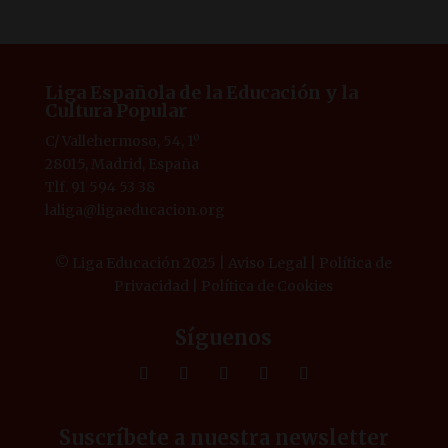
Liga Española de la Educación y la
Cultura Popular
C/ Vallehermoso, 54, 1º
28015, Madrid, España
Tlf. 91 594 53 38
laliga@ligaeducacion.org
© Liga Educación 2025 |
Aviso Legal
|
Política de
Privacidad
|
Política de Cookies
Síguenos
Suscríbete a nuestra newsletter