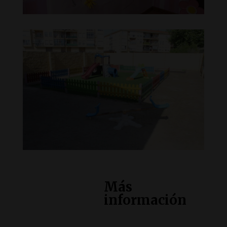
Más
información