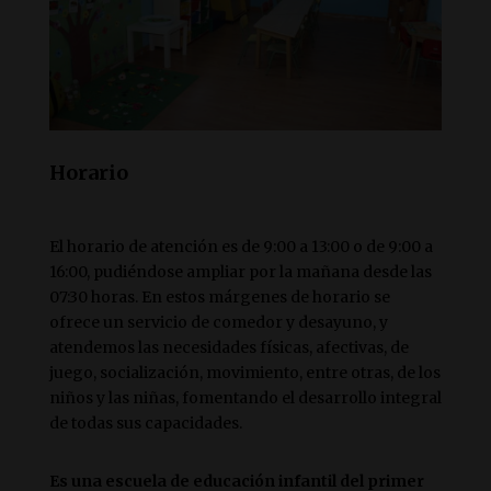
Horario
El horario de atención es de 9:00 a 13:00 o de 9:00 a
16:00, pudiéndose ampliar por la mañana desde las
07:30 horas. En estos márgenes de horario se
ofrece un servicio de comedor y desayuno, y
atendemos las necesidades físicas, afectivas, de
juego, socialización, movimiento, entre otras, de los
niños y las niñas, fomentando el desarrollo integral
de todas sus capacidades.
Es una escuela de educación infantil del primer