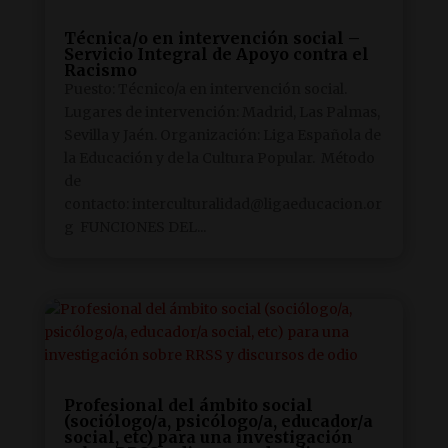
Técnica/o en intervención social –
Servicio Integral de Apoyo contra el
Racismo
Puesto: Técnico/a en intervención social.
Lugares de intervención: Madrid, Las Palmas,
Sevilla y Jaén. Organización: Liga Española de
la Educación y de la Cultura Popular. Método
de
contacto: interculturalidad@ligaeducacion.or
g FUNCIONES DEL...
Profesional del ámbito social
(sociólogo/a, psicólogo/a, educador/a
social, etc) para una investigación