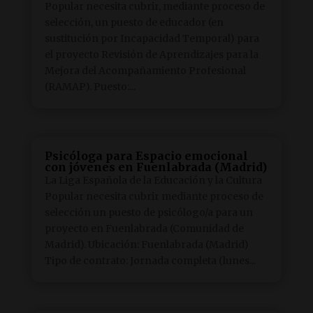
Popular necesita cubrir, mediante proceso de
selección, un puesto de educador (en
sustitución por Incapacidad Temporal) para
el proyecto Revisión de Aprendizajes para la
Mejora del Acompañamiento Profesional
(RAMAP). Puesto:...
Psicóloga para Espacio emocional
con jóvenes en Fuenlabrada (Madrid)
La Liga Española de la Educación y la Cultura
Popular necesita cubrir mediante proceso de
selección un puesto de psicólogo/a para un
proyecto en Fuenlabrada (Comunidad de
Madrid). Ubicación: Fuenlabrada (Madrid)
Tipo de contrato: Jornada completa (lunes...