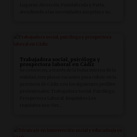
Lugares: Alcorcón, Fuenlabrada y Parla,
atendiendo a las necesidades surgidas y su...
Trabajadora social, psicóloga y
prospectora laboral en Cádiz
Se convocan, a través de la bolsa interna de la
entidad, tres plazas vacantes para cubrir en la
provincia de Cádiz con los siguientes perfiles
profesionales: Trabajadora Social. Psicóloga.
Prospectora Laboral. Requisitos Los
requisitos son: Ser...