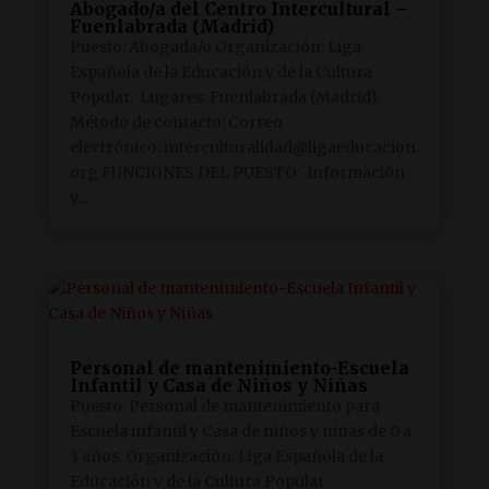
Abogado/a del Centro Intercultural –
Fuenlabrada (Madrid)
Puesto: Abogada/o Organización: Liga
Española de la Educación y de la Cultura
Popular. Lugares: Fuenlabrada (Madrid).
Método de contacto: Correo
electrónico: interculturalidad@ligaeducacion.
org FUNCIONES DEL PUESTO: Información
y...
Personal de mantenimiento-Escuela
Infantil y Casa de Niños y Niñas
Puesto: Personal de mantenimiento para
Escuela infantil y Casa de niños y niñas de 0 a
3 años. Organización: Liga Española de la
Educación y de la Cultura Popular.