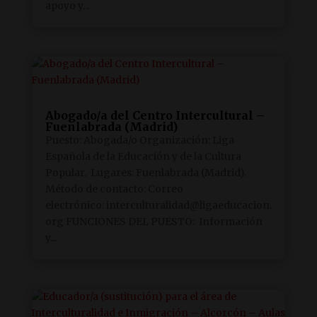
apoyo y...
Abogado/a del Centro Intercultural –
Fuenlabrada (Madrid)
Puesto: Abogada/o Organización: Liga
Española de la Educación y de la Cultura
Popular. Lugares: Fuenlabrada (Madrid).
Método de contacto: Correo
electrónico: interculturalidad@ligaeducacion.
org FUNCIONES DEL PUESTO: Información
y...