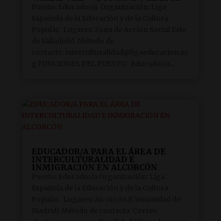
Puesto: Educador/a Organización: Liga
Española de la Educación y de la Cultura
Popular. Lugares: Zona de Acción Social Este
de Valladolid. Método de
contacto: interculturalidad@ligaeducacion.or
g FUNCIONES DEL PUESTO: Educador/a...
EDUCADOR/A PARA EL ÁREA DE
INTERCULTURALIDAD E
INMIGRACIÓN EN ALCORCÓN
Puesto: Educador/a Organización: Liga
Española de la Educación y de la Cultura
Popular. Lugares: Alcorcón (Comunidad de
Madrid) Método de contacto: Correo