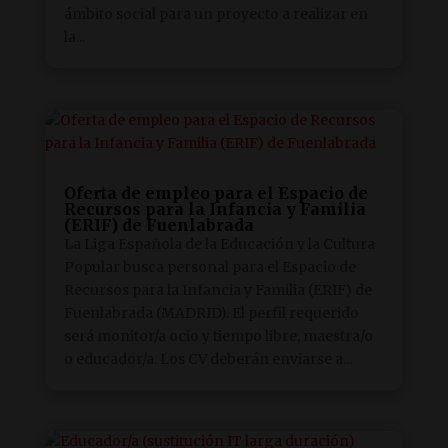
ámbito social para un proyecto a realizar en
la...
Oferta de empleo para el Espacio de
Recursos para la Infancia y Familia
(ERIF) de Fuenlabrada
La Liga Española de la Educación y la Cultura
Popular busca personal para el Espacio de
Recursos para la Infancia y Familia (ERIF) de
Fuenlabrada (MADRID). El perfil requerido
será monitor/a ocio y tiempo libre, maestra/o
o educador/a. Los CV deberán enviarse a...