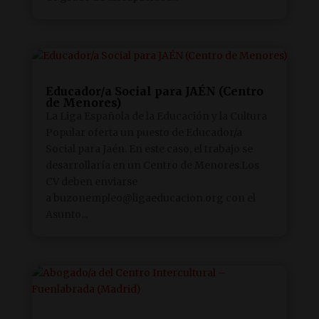
Educador/a Social para JAÉN (Centro
de Menores)
La Liga Española de la Educación y la Cultura
Popular oferta un puesto de Educador/a
Social para Jaén. En este caso, el trabajo se
desarrollaría en un Centro de Menores.Los
CV deben enviarse
a buzonempleo@ligaeducacion.org con el
Asunto...