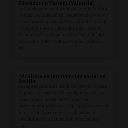
Educador en Torrent (Valencia)
La Liga Española de la Educación y la Cultura
Popular necesita cubrir mediante proceso de
selección un puesto de Educador en Torrent
(Valencia). Puesto: Educador/a en Torrent
(Valencia) Organización: Liga Española de la
Educación y de la Cultura Popular. Método
de...
Técnica/o en intervención social en
Sevilla
La Liga Española de la Educación y la Cultura
Popular necesita cubrir mediante proceso de
selección un puesto de Técnico/a en
intervención social para el programa Servicio
Integral de Apoyo contra el Racismo en
Sevilla. Puesto: Técnico/a en intervención
social....