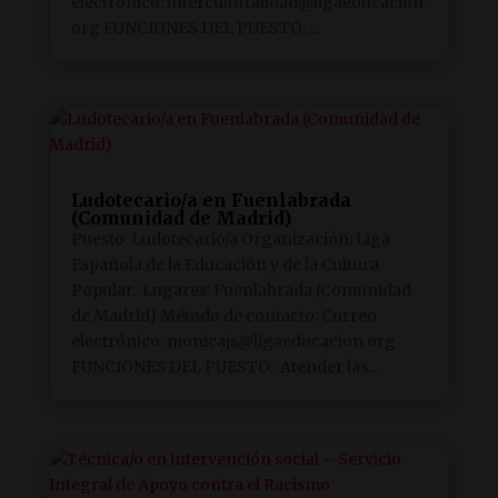
electrónico: interculturalidad@ligaeducacion.
org FUNCIONES DEL PUESTO: ...
Ludotecario/a en Fuenlabrada
(Comunidad de Madrid)
Puesto: Ludotecario/a Organización: Liga
Española de la Educación y de la Cultura
Popular. Lugares: Fuenlabrada (Comunidad
de Madrid) Método de contacto: Correo
electrónico: monicajs@ligaeducacion.org
FUNCIONES DEL PUESTO: Atender las...