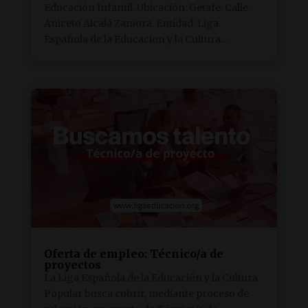
Educación Infantil. Ubicación: Getafe. Calle
Aniceto Alcalá Zamora. Entidad: Liga
Española de la Educacion y la Cultura...
Oferta de empleo: Técnico/a de
proyectos
La Liga Española de la Educación y la Cultura
Popular busca cubrir, mediante proceso de