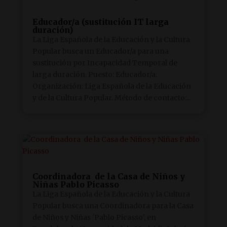
Educador/a (sustitución IT larga
duración)
La Liga Española de la Educación y la Cultura
Popular busca un Educador/a para una
sustitución por Incapacidad Temporal de
larga duración. Puesto: Educador/a.
Organización: Liga Española de la Educación
y de la Cultura Popular. Método de contacto:...
Coordinadora de la Casa de Niños y
Niñas Pablo Picasso
La Liga Española de la Educación y la Cultura
Popular busca una Coordinadora para la Casa
de Niños y Niñas 'Pablo Picasso', en