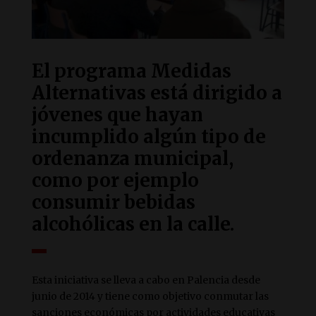
El programa Medidas
Alternativas está dirigido a
jóvenes que hayan
incumplido algún tipo de
ordenanza municipal,
como por ejemplo
consumir bebidas
alcohólicas en la calle.
Esta iniciativa se lleva a cabo en Palencia desde
junio de 2014 y tiene como objetivo conmutar las
sanciones económicas por actividades educativas