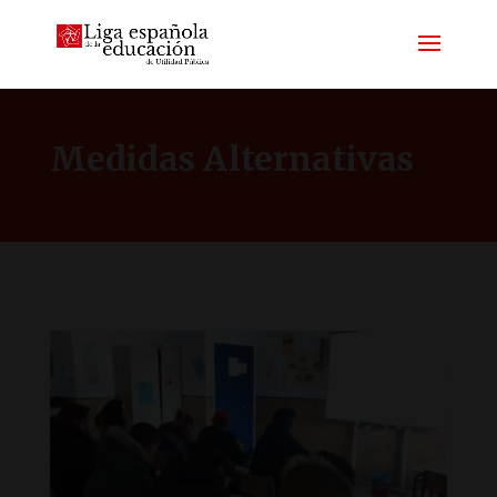
Medidas Alternativas