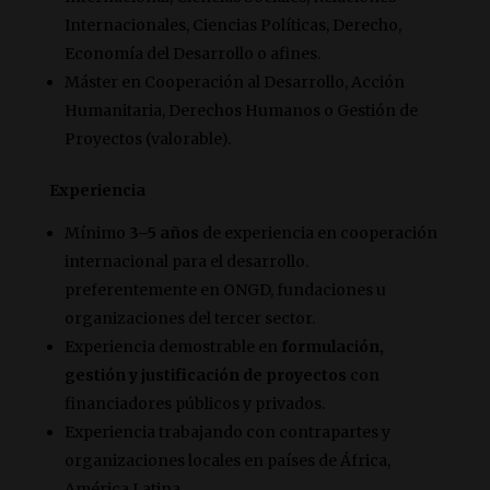
Internacionales, Ciencias Políticas, Derecho,
Economía del Desarrollo o afines.
Máster en Cooperación al Desarrollo, Acción
Humanitaria, Derechos Humanos o Gestión de
Proyectos (valorable).
Experiencia
Mínimo
3–5 años
de experiencia en cooperación
internacional para el desarrollo.
preferentemente en ONGD, fundaciones u
organizaciones del tercer sector.
Experiencia demostrable en
formulación,
gestión y justificación de proyectos
con
financiadores públicos y privados.
Experiencia trabajando con contrapartes y
organizaciones locales en países de África,
América Latina