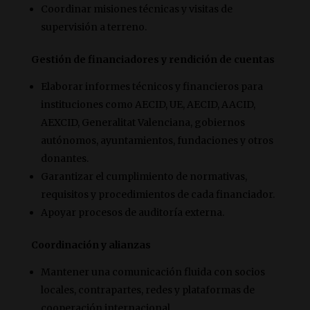
Coordinar misiones técnicas y visitas de
supervisión a terreno.
Gestión de financiadores y rendición de cuentas
Elaborar informes técnicos y financieros para
instituciones como AECID, UE, AECID, AACID,
AEXCID, Generalitat Valenciana, gobiernos
autónomos, ayuntamientos, fundaciones y otros
donantes.
Garantizar el cumplimiento de normativas,
requisitos y procedimientos de cada financiador.
Apoyar procesos de auditoría externa.
Coordinación y alianzas
Mantener una comunicación fluida con socios
locales, contrapartes, redes y plataformas de
cooperación internacional.