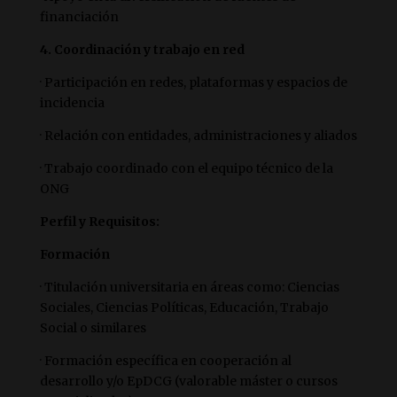
financiación
4. Coordinación y trabajo en red
· Participación en redes, plataformas y espacios de
incidencia
· Relación con entidades, administraciones y aliados
· Trabajo coordinado con el equipo técnico de la
ONG
Perfil y
Requisitos:
Formación
· Titulación universitaria en áreas como: Ciencias
Sociales, Ciencias Políticas, Educación, Trabajo
Social o similares
· Formación específica en cooperación al
desarrollo y/o EpDCG (valorable máster o cursos