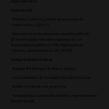
especializados)
Experiencia
· Mínimo 2 años en gestión de proyectos de
cooperación o EpDCG
· Experiencia en formulación y justificación de
proyectos (muy valorable experiencia con
financiadores públicos: GVA, Diputación de
Valencia, Ayuntamientos, UE, AECID)
Competencias técnicas
· Manejo del Enfoque de Marco Lógico
· Conocimientos de normativa de subvenciones
· Redacción técnica de proyectos
· Herramientas informáticas (Office, especialmente
Excel y Word)