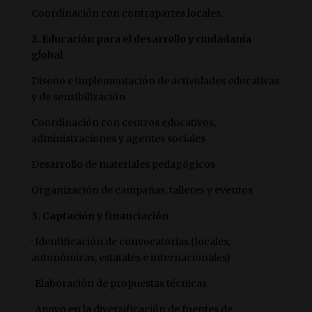
Coordinación con contrapartes locales.
2. Educación para el desarrollo y ciudadanía
global
Diseño e implementación de actividades educativas
y de sensibilización
Coordinación con centros educativos,
administraciones y agentes sociales
Desarrollo de materiales pedagógicos
Organización de campañas, talleres y eventos
3. Captación y financiación
· Identificación de convocatorias (locales,
autonómicas, estatales e internacionales)
· Elaboración de propuestas técnicas
· Apoyo en la diversificación de fuentes de