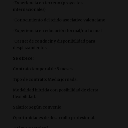
· Experiencia en terreno (proyectos
internacionales)
· Conocimiento del tejido asociativo valenciano
· Experiencia en educación formal/no formal
· Carnet de conducir y disponibilidad para
desplazamientos
Se ofrece:
Contrato temporal de 5 meses.
Tipo de contrato: Media jornada.
Modalidad hibrida con posibilidad de cierta
flexibilidad.
Salario: Según convenio
Oportunidades de desarrollo profesional.