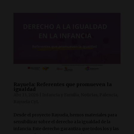
Rayuela: Referentes que promueven la
igualdad
Abr 13, 2026
|
Infancia y Familia
,
Noticias
,
Palencia
,
Rayuela CyL
Desde el proyecto Rayuela, hemos materiales para
sensibilizar sobre el derecho a la igualdad de la
infancia. Este derecho garantiza que todos los y las