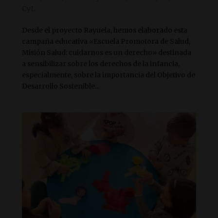
CyL
Desde el proyecto Rayuela, hemos elaborado esta
campaña educativa «Escuela Promotora de Salud,
Misión Salud: cuidarnos es un derecho» destinada
a sensibilizar sobre los derechos de la infancia,
especialmente, sobre la importancia del Objetivo de
Desarrollo Sostenible...