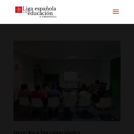
Derecho a las capacidades