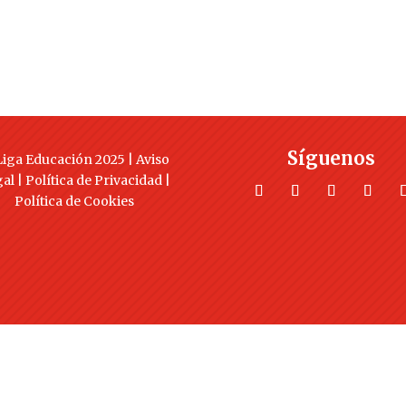
Síguenos
iga Educación 2025 |
Aviso
gal
|
Política de Privacidad
|
Política de Cookies