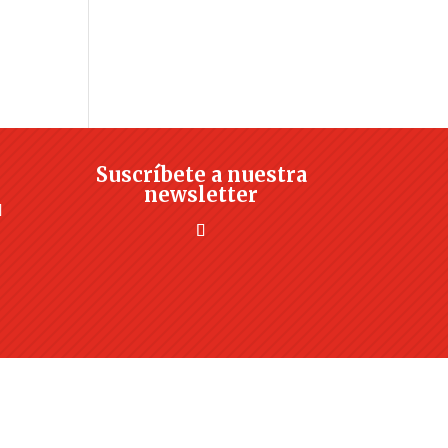
Suscríbete a nuestra
newsletter