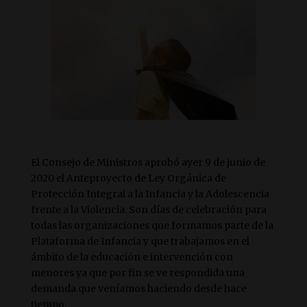
El Consejo de Ministros aprobó ayer 9 de junio de
2020 el Anteproyecto de Ley Orgánica de
Protección Integral a la Infancia y la Adolescencia
frente a la Violencia. Son días de celebración para
todas las organizaciones que formamos parte de la
Plataforma de Infancia y que trabajamos en el
ámbito de la educación e intervención con
menores ya que por fin se ve respondida una
demanda que veníamos haciendo desde hace
tiempo.