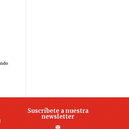
iendo
Suscríbete a nuestra
newsletter