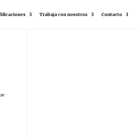
blicaciones
Trabaja con nosotros
Contacto
que