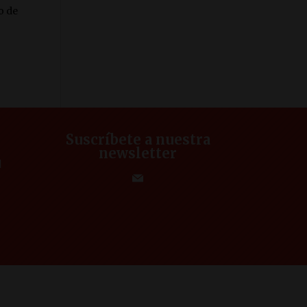
o de
Suscríbete a nuestra
newsletter