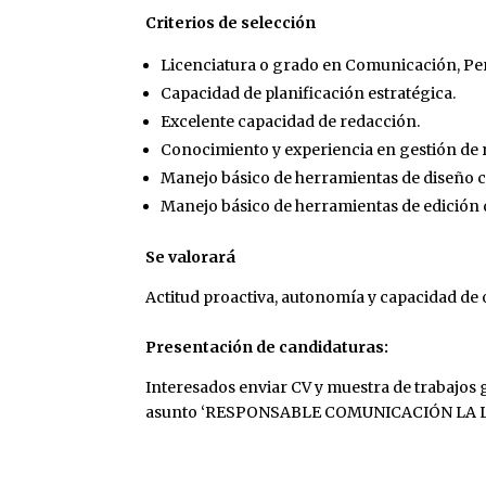
Criterios de selección
Licenciatura o grado en Comunicación, Pe
Capacidad de planificación estratégica.
Excelente capacidad de redacción.
Conocimiento y experiencia en gestión de r
Manejo básico de herramientas de diseño 
Manejo básico de herramientas de edición 
Se valorará
Actitud proactiva, autonomía y capacidad de 
Presentación de candidaturas:
Interesados enviar CV y muestra de trabajos g
asunto ‘RESPONSABLE COMUNICACIÓN LA L