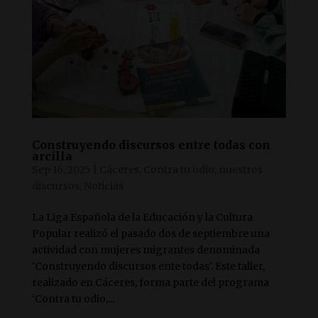
Construyendo discursos entre todas con
arcilla
Sep 16, 2025
|
Cáceres
,
Contra tu odio, nuestros
discursos
,
Noticias
La Liga Española de la Educación y la Cultura
Popular realizó el pasado dos de septiembre una
actividad con mujeres migrantes denominada
‘Construyendo discursos ente todas’. Este taller,
realizado en Cáceres, forma parte del programa
‘Contra tu odio,...