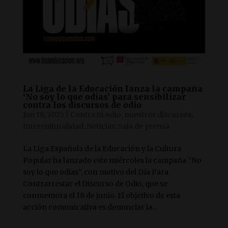
La Liga de la Educación lanza la campaña
‘No soy lo que odias’ para sensibilizar
contra los discursos de odio
Jun 18, 2025
|
Contra tu odio, nuestros discursos
,
Interculturalidad
,
Noticias
,
Sala de prensa
La Liga Española de la Educación y la Cultura
Popular ha lanzado este miércoles la campaña “No
soy lo que odias”, con motivo del Día Para
Contrarrestar el Discurso de Odio, que se
conmemora el 18 de junio. El objetivo de esta
acción comunicativa es denunciar la...