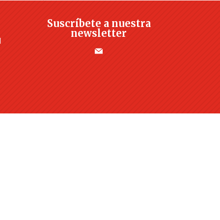
Suscríbete a nuestra
newsletter