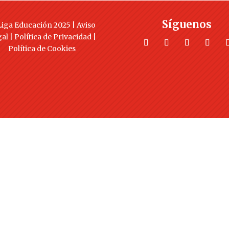
Síguenos
iga Educación 2025 |
Aviso
gal
|
Política de Privacidad
|
Política de Cookies