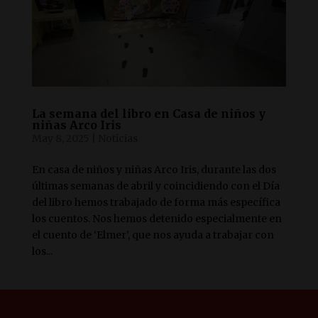
La semana del libro en Casa de niños y
niñas Arco Iris
May 8, 2025
|
Noticias
En casa de niños y niñas Arco Iris, durante las dos
últimas semanas de abril y coincidiendo con el Día
del libro hemos trabajado de forma más específica
los cuentos. Nos hemos detenido especialmente en
el cuento de ‘Elmer’, que nos ayuda a trabajar con
los...