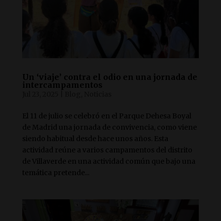
Un ‘viaje’ contra el odio en una jornada de
intercampamentos
Jul 23, 2025
|
Blog
,
Noticias
El 11 de julio se celebró en el Parque Dehesa Boyal
de Madrid una jornada de convivencia, como viene
siendo habitual desde hace unos años. Esta
actividad reúne a varios campamentos del distrito
de Villaverde en una actividad común que bajo una
temática pretende...