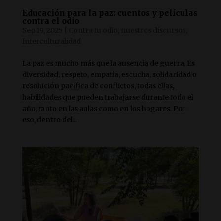
Educación para la paz: cuentos y películas
contra el odio
Sep 19, 2025
|
Contra tu odio, nuestros discursos
,
Interculturalidad
La paz es mucho más que la ausencia de guerra. Es
diversidad, respeto, empatía, escucha, solidaridad o
resolución pacífica de conflictos, todas ellas,
habilidades que pueden trabajarse durante todo el
año, tanto en las aulas como en los hogares. Por
eso, dentro del...