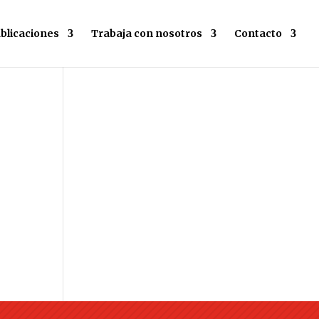
blicaciones
Trabaja con nosotros
Contacto