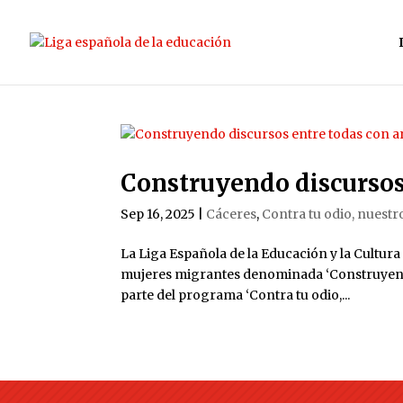
Construyendo discursos 
Sep 16, 2025
|
Cáceres
,
Contra tu odio, nuestr
La Liga Española de la Educación y la Cultura
mujeres migrantes denominada ‘Construyendo d
parte del programa ‘Contra tu odio,...