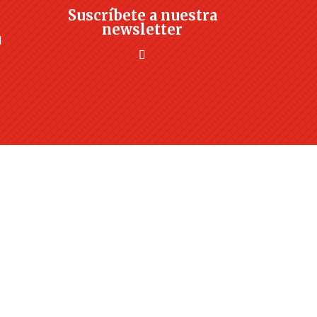
Suscríbete a nuestra
newsletter