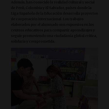
Además, han conocido la realidad cultural y social
de Perú, Colombia y El Salvador, países donde la
Liga Española de la Educación desarrolla proyectos
de cooperación internacional. Los trabajos
elaborados por el alumnado son expuestos en los
centros educativos para compartir aprendizajes y
seguir promoviendo una ciudadanía global crítica,
solidaria y comprometida.