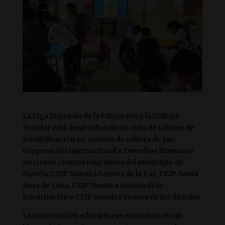
La Liga Española de la Educación y la Cultura
Popular está desarrollando un ciclo de talleres de
sensibilización en materia de cultura de paz,
cooperación internacional y Derechos Humanos
en cuatro centros educativos del municipio de
Murcia: CEIP Nuestra Señora de la Paz, CEIP Santa
Rosa de Lima, CEIP Nuestra Señora de la
Encarnación y CEIP Nuestra Señora de los Ángeles.
La intervención educativa se estructura en un