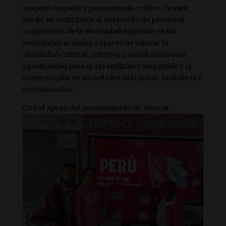
respeto, empatía y pensamiento crítico. De este
modo, se contribuye al desarrollo de personas
conscientes de la diversidad existente en las
sociedades actuales, capaces de valorar la
pluralidad cultural, religiosa y social como una
oportunidad para el aprendizaje compartido y la
construcción de sociedades más justas, inclusivas y
cohesionadas.
Con el apoyo del Ayuntamiento de Murcia.