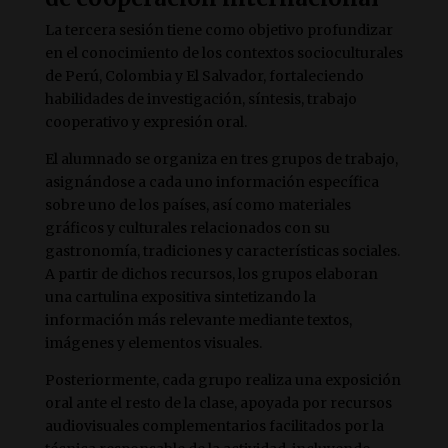
La tercera sesión tiene como objetivo profundizar
en el conocimiento de los contextos socioculturales
de Perú, Colombia y El Salvador, fortaleciendo
habilidades de investigación, síntesis, trabajo
cooperativo y expresión oral.
El alumnado se organiza en tres grupos de trabajo,
asignándose a cada uno información específica
sobre uno de los países, así como materiales
gráficos y culturales relacionados con su
gastronomía, tradiciones y características sociales.
A partir de dichos recursos, los grupos elaboran
una cartulina expositiva sintetizando la
información más relevante mediante textos,
imágenes y elementos visuales.
Posteriormente, cada grupo realiza una exposición
oral ante el resto de la clase, apoyada por recursos
audiovisuales complementarios facilitados por la