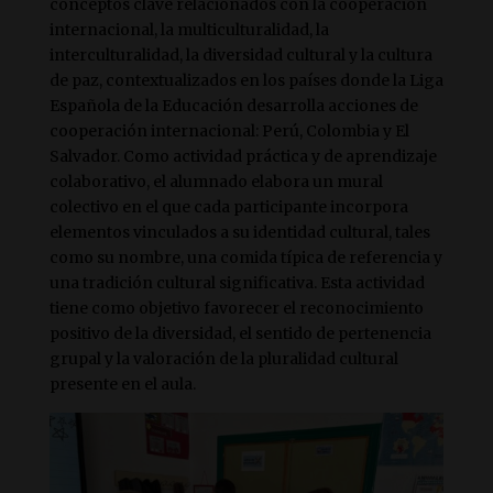
conceptos clave relacionados con la cooperación
internacional, la multiculturalidad, la
interculturalidad, la diversidad cultural y la cultura
de paz, contextualizados en los países donde la Liga
Española de la Educación desarrolla acciones de
cooperación internacional: Perú, Colombia y El
Salvador. Como actividad práctica y de aprendizaje
colaborativo, el alumnado elabora un mural
colectivo en el que cada participante incorpora
elementos vinculados a su identidad cultural, tales
como su nombre, una comida típica de referencia y
una tradición cultural significativa. Esta actividad
tiene como objetivo favorecer el reconocimiento
positivo de la diversidad, el sentido de pertenencia
grupal y la valoración de la pluralidad cultural
presente en el aula.