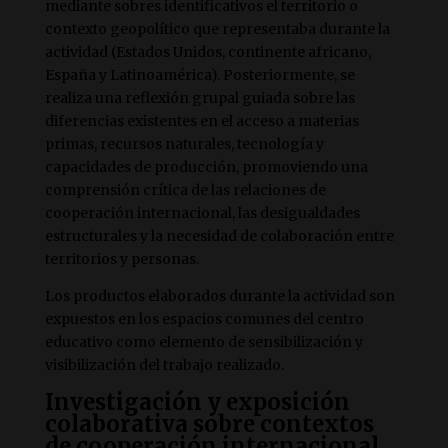
mediante sobres identificativos el territorio o
contexto geopolítico que representaba durante la
actividad (Estados Unidos, continente africano,
España y Latinoamérica). Posteriormente, se
realiza una reflexión grupal guiada sobre las
diferencias existentes en el acceso a materias
primas, recursos naturales, tecnología y
capacidades de producción, promoviendo una
comprensión crítica de las relaciones de
cooperación internacional, las desigualdades
estructurales y la necesidad de colaboración entre
territorios y personas.
Los productos elaborados durante la actividad son
expuestos en los espacios comunes del centro
educativo como elemento de sensibilización y
visibilización del trabajo realizado.
Investigación y exposición
colaborativa sobre contextos
de cooperación internacional