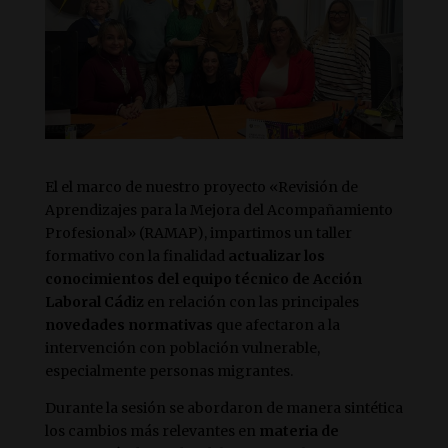
El el marco de nuestro proyecto «Revisión de
Aprendizajes para la Mejora del Acompañamiento
Profesional» (RAMAP), impartimos un taller
formativo con la finalidad
actualizar los
conocimientos del equipo técnico de Acción
Laboral Cádiz
en relación con las principales
novedades normativas
que afectaron a la
intervención con población vulnerable,
especialmente personas migrantes.
Durante la sesión se abordaron de manera sintética
los cambios más relevantes en
materia de