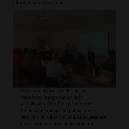
intervención profesional.
El desarrollo de este taller puso de
manifiesto la importancia de la
actualización continua del personal
técnico que trabaja con población en
situación de vulnerabilidad, especialmente
en un contexto normativo cambiante