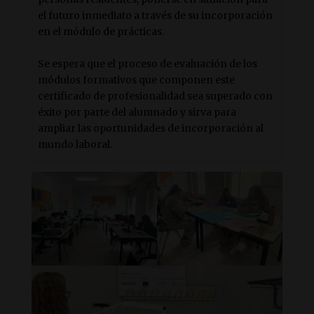
el futuro inmediato a través de su incorporación
en el módulo de prácticas.
Se espera que el proceso de evaluación de los
módulos formativos que componen este
certificado de profesionalidad sea superado con
éxito por parte del alumnado y sirva para
ampliar las oportunidades de incorporación al
mundo laboral.