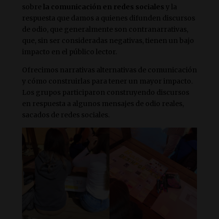
sobre
la comunicación en redes sociales
y la
respuesta que damos a quienes difunden discursos
de odio, que generalmente son contranarrativas,
que, sin ser consideradas negativas, tienen un bajo
impacto en el público lector.
Ofrecimos narrativas alternativas de comunicación
y cómo construirlas para tener un mayor impacto.
Los grupos participaron construyendo discursos
en respuesta a algunos mensajes de odio reales,
sacados de redes sociales.