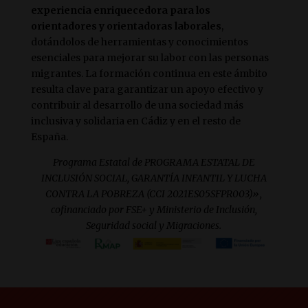
experiencia enriquecedora para los
orientadores y orientadoras laborales
,
dotándolos de herramientas y conocimientos
esenciales para mejorar su labor con las personas
migrantes. La formación continua en este ámbito
resulta clave para garantizar un apoyo efectivo y
contribuir al desarrollo de una sociedad más
inclusiva y solidaria en Cádiz y en el resto de
España.
Programa Estatal de PROGRAMA ESTATAL DE
INCLUSIÓN SOCIAL, GARANTÍA INFANTIL Y LUCHA
CONTRA LA POBREZA (CCI 2021ES05SFPR003)»,
cofinanciado por FSE+ y Ministerio de Inclusión,
Seguridad social y Migraciones.