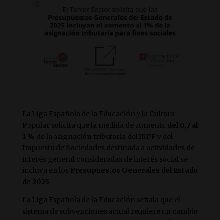
La Liga Española de la Educación y la Cultura
Popular solicita que la medida de aumento
del 0,7 al
1 %
de la asignación tributaria del IRPF y del
Impuesto de Sociedades destinada a actividades de
interés general consideradas de interés social se
incluya en los
Presupuestos Generales del Estado
de 2025
.
La Liga Española de la Educación señala que el
sistema de subvenciones actual requiere un cambio