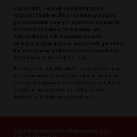
El programa “Tejiendo Ciudadanía para la
Igualdad” ha sido recibido con entusiasmo tanto
por el alumnado como por el personal docente de
los centros educativos participantes.
Las
actividades han sido diseñadas para ser
inclusivas y participativas, asegurando que todos
los niños y niñas pudieran expresar sus ideas
y
aprender de manera colaborativa.
El éxito de esta iniciativa sienta un precedente para
la incorporación de programas similares en más
centros educativos del municipio, con el objetivo de
continuar promoviendo una cultura de paz e
igualdad en las futuras generaciones.
Liga Española de la Educación y la
Cultura Popular