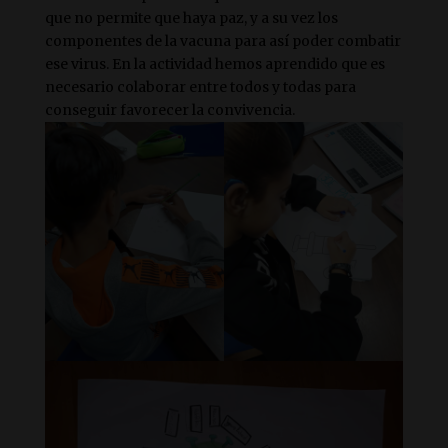
que no permite que haya paz, y a su vez los
componentes de la vacuna para así poder combatir
ese virus. En la actividad hemos aprendido que es
necesario colaborar entre todos y todas para
conseguir favorecer la convivencia.