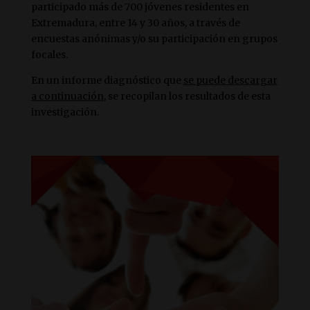
participado más de 700 jóvenes residentes en
Extremadura, entre 14 y 30 años, a través de
encuestas anónimas y/o su participación en grupos
focales.
En un informe diagnóstico que
se puede descargar
a continuación
, se recopilan los resultados de esta
investigación.