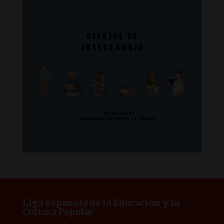
Liga Española de la Educación y la
Cultura Popular