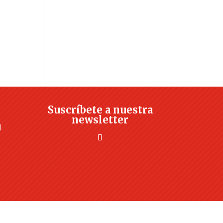
Suscríbete a nuestra
newsletter