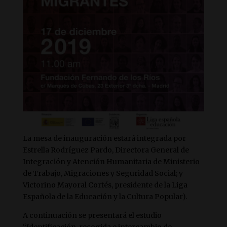
La mesa de inauguración estará integrada por
Estrella Rodríguez Pardo, Directora General de
Integración y Atención Humanitaria de Ministerio
de Trabajo, Migraciones y Seguridad Social; y
Victorino Mayoral Cortés, presidente de la Liga
Española de la Educación y la Cultura Popular).
A continuación se presentará el estudio
“Identificación, recogida e intercambio de