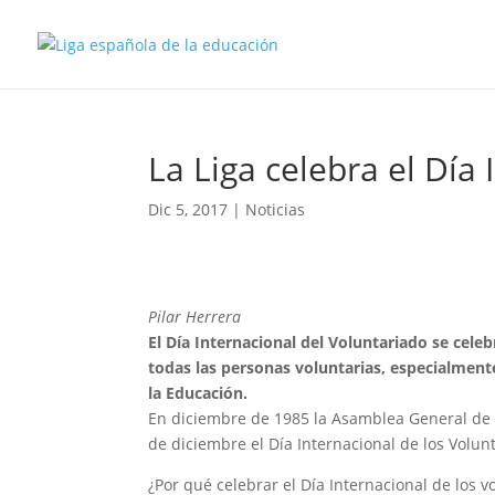
La Liga celebra el Día
Dic 5, 2017
|
Noticias
Pilar Herrera
El Día Internacional del Voluntariado se cele
todas las personas voluntarias, especialment
la Educación.
En diciembre de 1985 la Asamblea General de N
de diciembre el Día Internacional de los Volunt
¿Por qué celebrar el Día Internacional de los v