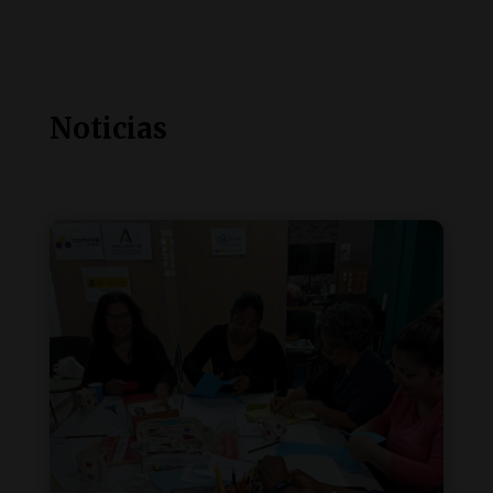
Noticias