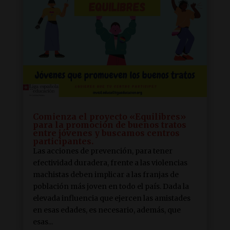
Comienza el proyecto «Equilibres»
para la promoción de buenos tratos
entre jóvenes y buscamos centros
participantes.
Las acciones de prevención, para tener
efectividad duradera, frente a las violencias
machistas deben implicar a las franjas de
población más joven en todo el país. Dada la
elevada influencia que ejercen las amistades
en esas edades, es necesario, además, que
esas...