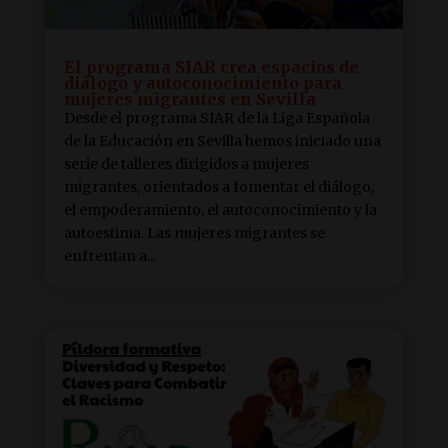
El programa SIAR crea espacios de
diálogo y autoconocimiento para
mujeres migrantes en Sevilla
Desde el programa SIAR de la Liga Española
de la Educación en Sevilla hemos iniciado una
serie de talleres dirigidos a mujeres
migrantes, orientados a fomentar el diálogo,
el empoderamiento, el autoconocimiento y la
autoestima. Las mujeres migrantes se
enfrentan a...