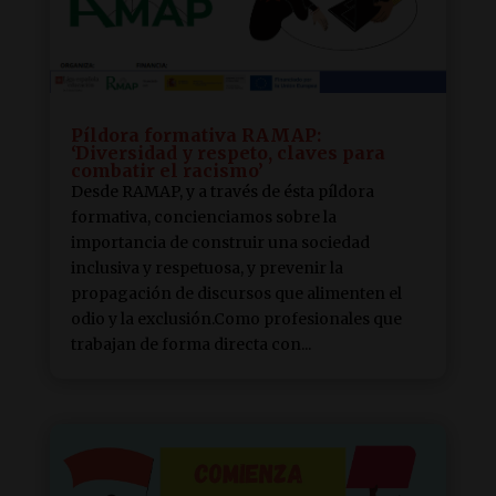
Píldora formativa RAMAP:
‘Diversidad y respeto, claves para
combatir el racismo’
Desde RAMAP, y a través de ésta píldora
formativa, concienciamos sobre la
importancia de construir una sociedad
inclusiva y respetuosa, y prevenir la
propagación de discursos que alimenten el
odio y la exclusión.Como profesionales que
trabajan de forma directa con...