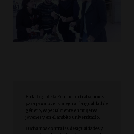
En la Liga de la Educación trabajamos
para promover y mejorar la igualdad de
género, especialmente en mujeres
jóvenes y en el ámbito universitario.
Luchamos contra las desigualdades y