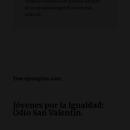
contra la violencia de género a través
de programas específicos en esta
materia.
Dos ejemplos son:
Jóvenes por la Igualdad:
Odio San Valentín.