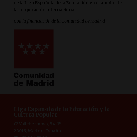
de la Liga Española de la Educación en el ámbito de
la cooperación internacional.
Con la financiación de la Comunidad de Madrid
Liga Española de la Educación y la
Cultura Popular
C/ Vallehermoso, 54, 1º
28015, Madrid, España